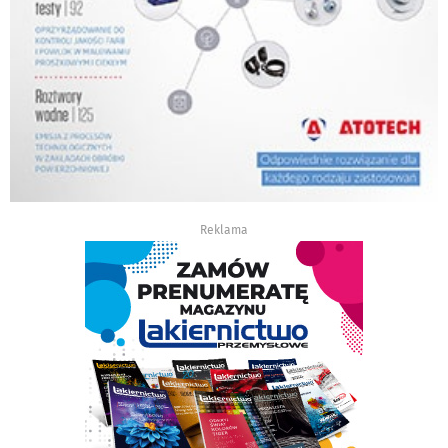
Reklama