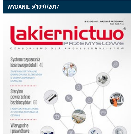
WYDANIE 5(109)/2017