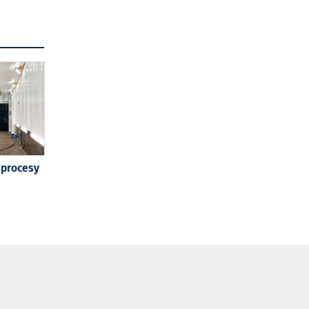
 procesy