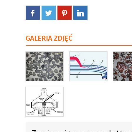
GALERIA ZDJĘĆ