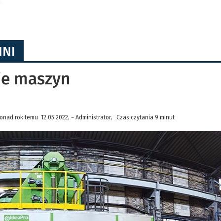
HNI
je maszyn
onad rok temu 12.05.2022, ~ Administrator, Czas czytania 9 minut