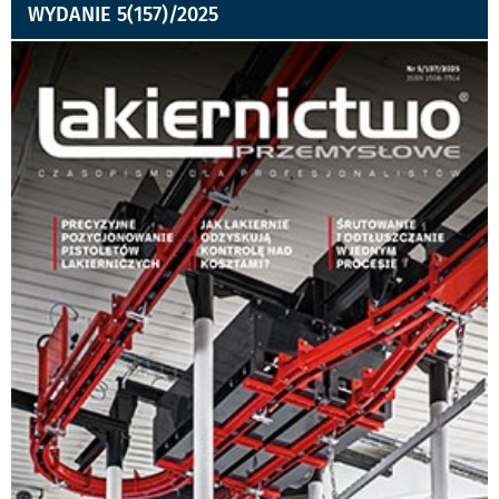
WYDANIE 5(157)/2025