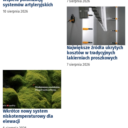
7 sierpnia 2026
systemów artyleryjskich
10 sierpnia 2026
Największe źródła ukrytych
kosztów w tradycyjnych
lakierniach proszkowych
7 sierpnia 2026
Wkrótce nowy system
niskotemperaturowy dla
elewacji