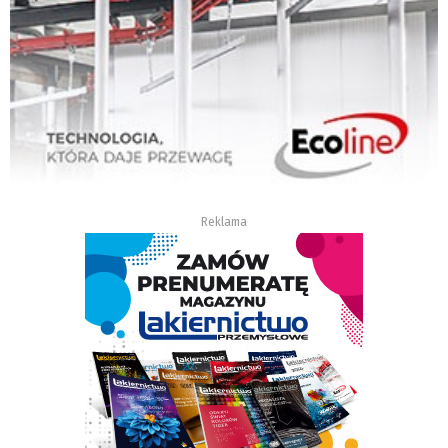
Reklama