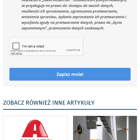
że przysługuje mi prawo do: dostępu do swoich danych,
możliwości ich sprostowania, ograniczenia przetwarzania,
wniesienia sprzeciwu, żądania zaprzestania ich przetwarzania i
wycofania zgody na przetwarzanie danych, prawo do „bycia
zapomnianym", przenoszenia danych osobowych.
Zapisz mnie!
ZOBACZ RÓWNIEŻ INNE ARTYKUŁY