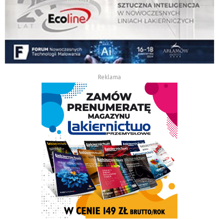
Reklama