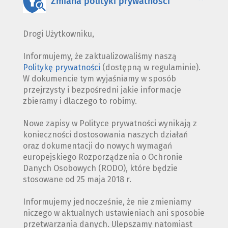
Zmiana polityki prywatności
Drogi Użytkowniku,
Informujemy, że zaktualizowaliśmy naszą
Politykę prywatności
(dostępną w regulaminie).
W dokumencie tym wyjaśniamy w sposób
przejrzysty i bezpośredni jakie informacje
zbieramy i dlaczego to robimy.
Nowe zapisy w Polityce prywatności wynikają z
konieczności dostosowania naszych działań
oraz dokumentacji do nowych wymagań
europejskiego Rozporządzenia o Ochronie
Danych Osobowych (RODO), które będzie
stosowane od 25 maja 2018 r.
Informujemy jednocześnie, że nie zmieniamy
niczego w aktualnych ustawieniach ani sposobie
przetwarzania danych. Ulepszamy natomiast