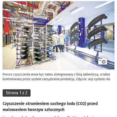
Proces czyszczenia może być łatwo zintegrowany z linią lakierniczą, a także
kontrolowany przez system zarządzania produkcją. Zdjęcie: acp systems AG
Strona 1 z 2
Czyszczenie strumieniem suchego lodu (CO2) przed
malowaniem tworzyw sztucznych