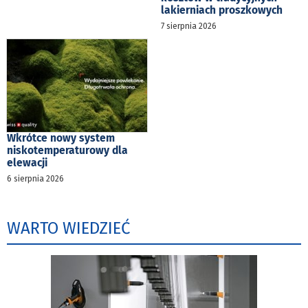
lakierniach proszkowych
7 sierpnia 2026
Wkrótce nowy system
niskotemperaturowy dla
elewacji
6 sierpnia 2026
WARTO WIEDZIEĆ