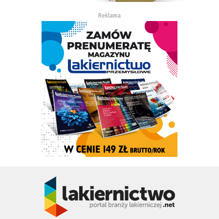
Reklama