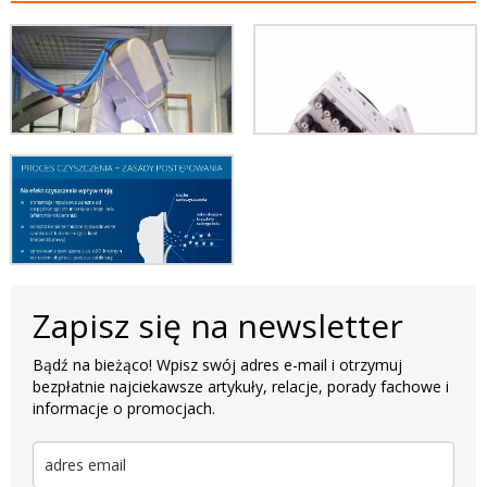
Zapisz się na newsletter
Bądź na bieżąco! Wpisz swój adres e-mail i otrzymuj
bezpłatnie najciekawsze artykuły, relacje, porady fachowe i
informacje o promocjach.