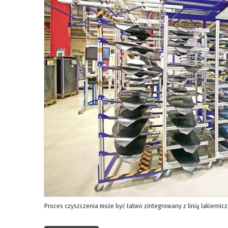
Proces czyszczenia może być łatwo zintegrowany z linią lakiernic