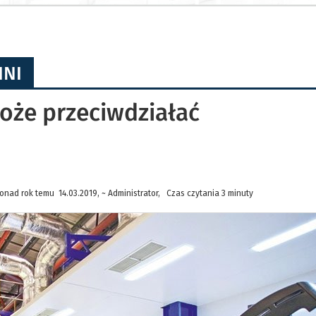
HNI
oże przeciwdziałać
onad rok temu 14.03.2019, ~ Administrator, Czas czytania 3 minuty