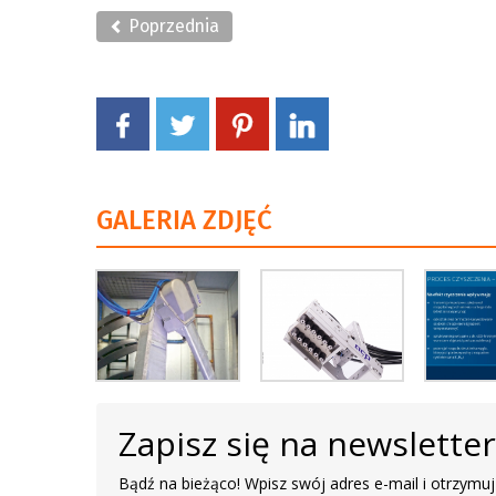
Poprzednia
GALERIA ZDJĘĆ
Zapisz się na newslette
Bądź na bieżąco! Wpisz swój adres e-mail i otrzymuj