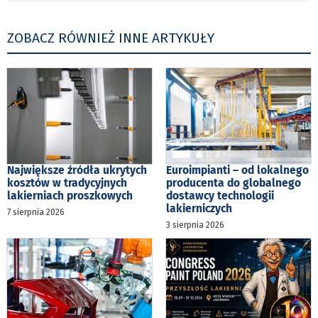
ZOBACZ RÓWNIEŻ INNE ARTYKUŁY
Największe źródła ukrytych
Euroimpianti – od lokalnego
kosztów w tradycyjnych
producenta do globalnego
lakierniach proszkowych
dostawcy technologii
lakierniczych
7 sierpnia 2026
3 sierpnia 2026