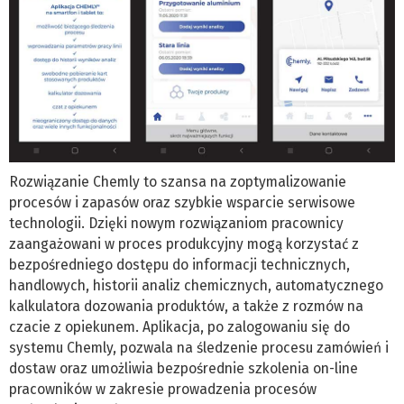
Rozwiązanie Chemly to szansa na zoptymalizowanie
procesów i zapasów oraz szybkie wsparcie serwisowe
technologii. Dzięki nowym rozwiązaniom pracownicy
zaangażowani w proces produkcyjny mogą korzystać z
bezpośredniego dostępu do informacji technicznych,
handlowych, historii analiz chemicznych, automatycznego
kalkulatora dozowania produktów, a także z rozmów na
czacie z opiekunem. Aplikacja, po zalogowaniu się do
systemu Chemly, pozwala na śledzenie procesu zamówień i
dostaw oraz umożliwia bezpośrednie szkolenia on-line
pracowników w zakresie prowadzenia procesów