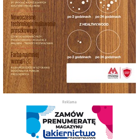
Reklama