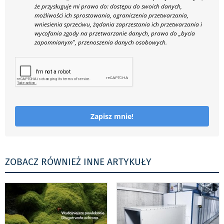
że przysługuje mi prawo do: dostępu do swoich danych,
możliwości ich sprostowania, ograniczenia przetwarzania,
wniesienia sprzeciwu, żądania zaprzestania ich przetwarzania i
wycofania zgody na przetwarzanie danych, prawo do „bycia
zapomnianym", przenoszenia danych osobowych.
Zapisz mnie!
ZOBACZ RÓWNIEŻ INNE ARTYKUŁY