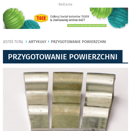
Reklama
ARTYKUŁY
PRZYGOTOWANIE POWIERZCHNI
JESTEŚ TUTAJ
PRZYGOTOWANIE POWIERZCHNI