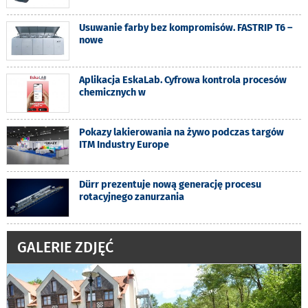
Usuwanie farby bez kompromisów. FASTRIP T6 –
nowe
Aplikacja EskaLab. Cyfrowa kontrola procesów
chemicznych w
Pokazy lakierowania na żywo podczas targów
ITM Industry Europe
Dürr prezentuje nową generację procesu
rotacyjnego zanurzania
GALERIE ZDJĘĆ