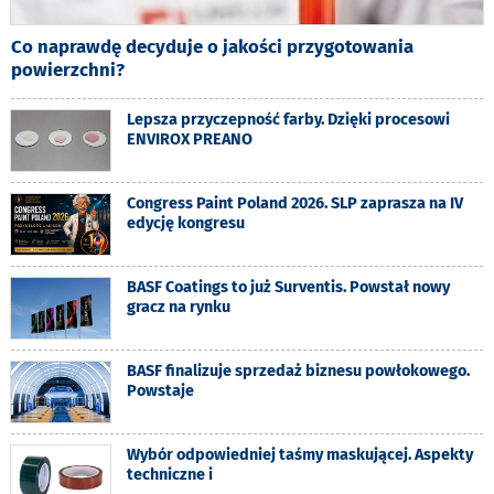
Co naprawdę decyduje o jakości przygotowania
powierzchni?
Lepsza przyczepność farby. Dzięki procesowi
ENVIROX PREANO
Congress Paint Poland 2026. SLP zaprasza na IV
edycję kongresu
BASF Coatings to już Surventis. Powstał nowy
gracz na rynku
BASF finalizuje sprzedaż biznesu powłokowego.
Powstaje
Wybór odpowiedniej taśmy maskującej. Aspekty
techniczne i