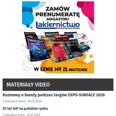
MATERIAŁY VIDEO
Rozmowy o branży podczas targów EXPO-SURFACE 2026
3 miesiące temu 10.05.2026
25 lat IGP na polskim rynku
7 miesięcy temu 12.12.2025