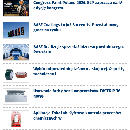
Congress Paint Poland 2026. SLP zaprasza na IV
edycję kongresu
BASF Coatings to już Surventis. Powstał nowy
gracz na rynku
BASF finalizuje sprzedaż biznesu powłokowego.
Powstaje
Wybór odpowiedniej taśmy maskującej. Aspekty
techniczne i
Usuwanie farby bez kompromisów. FASTRIP T6 –
nowe
Aplikacja EskaLab. Cyfrowa kontrola procesów
chemicznych w