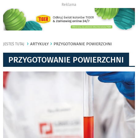
Reklama
ARTYKUŁY
PRZYGOTOWANIE POWIERZCHNI
JESTEŚ TUTAJ
PRZYGOTOWANIE POWIERZCHNI