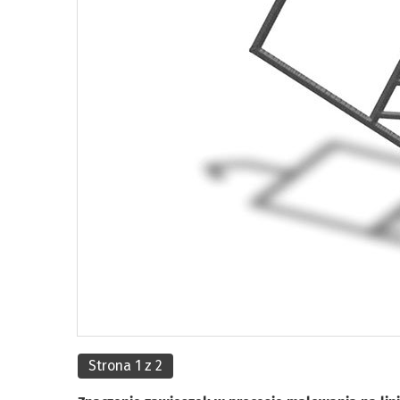
Strona 1 z 2