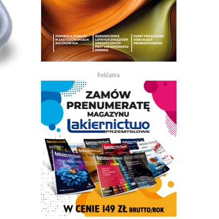
Reklama