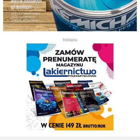
Reklama