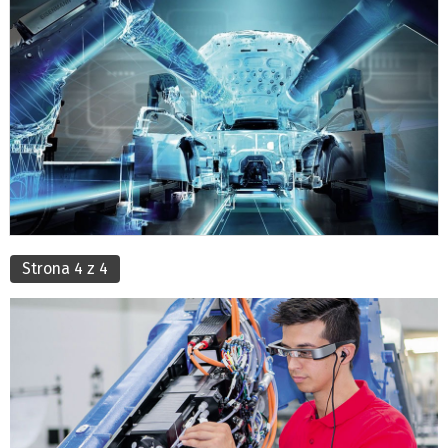
Strona 4 z 4