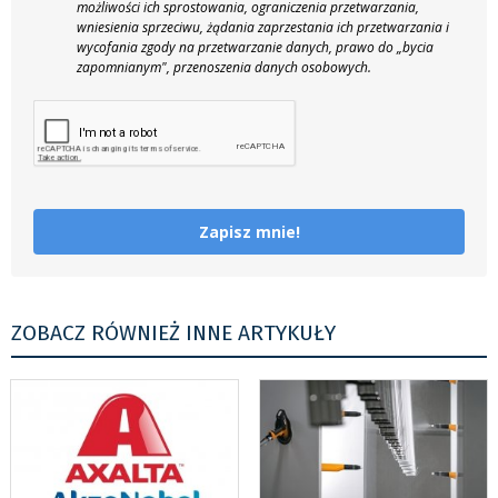
możliwości ich sprostowania, ograniczenia przetwarzania,
wniesienia sprzeciwu, żądania zaprzestania ich przetwarzania i
wycofania zgody na przetwarzanie danych, prawo do „bycia
zapomnianym", przenoszenia danych osobowych.
Zapisz mnie!
ZOBACZ RÓWNIEŻ INNE ARTYKUŁY