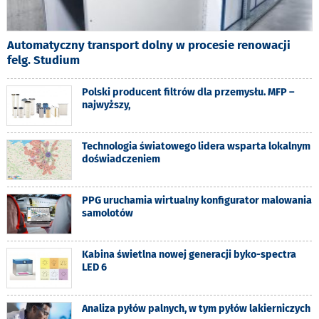
Automatyczny transport dolny w procesie renowacji
felg. Studium
Polski producent filtrów dla przemysłu. MFP –
najwyższy,
Technologia światowego lidera wsparta lokalnym
doświadczeniem
PPG uruchamia wirtualny konfigurator malowania
samolotów
Kabina świetlna nowej generacji byko-spectra
LED 6
Analiza pyłów palnych, w tym pyłów lakierniczych