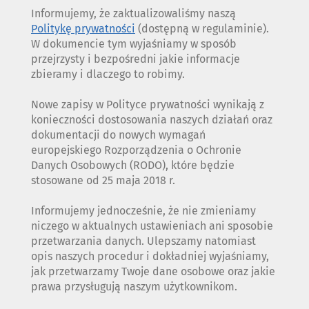
Informujemy, że zaktualizowaliśmy naszą
Politykę prywatności
(dostępną w regulaminie).
W dokumencie tym wyjaśniamy w sposób
przejrzysty i bezpośredni jakie informacje
zbieramy i dlaczego to robimy.
Nowe zapisy w Polityce prywatności wynikają z
konieczności dostosowania naszych działań oraz
dokumentacji do nowych wymagań
europejskiego Rozporządzenia o Ochronie
Danych Osobowych (RODO), które będzie
stosowane od 25 maja 2018 r.
Informujemy jednocześnie, że nie zmieniamy
niczego w aktualnych ustawieniach ani sposobie
przetwarzania danych. Ulepszamy natomiast
opis naszych procedur i dokładniej wyjaśniamy,
jak przetwarzamy Twoje dane osobowe oraz jakie
prawa przysługują naszym użytkownikom.