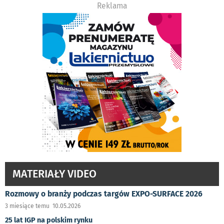
Reklama
MATERIAŁY VIDEO
Rozmowy o branży podczas targów EXPO-SURFACE 2026
3 miesiące temu 10.05.2026
25 lat IGP na polskim rynku