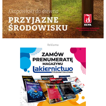
Reklama