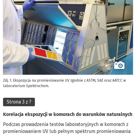
Zdj. 1. Ekspozycja na promieniowanie UV zgodnie z ASTM, SAE oraz AATCC w
laboratorium Spektrochem.
Strona 3 z 7
Korelacja ekspozycji w komorach do warunków naturalnych
Podczas prowadzenia testów laboratoryjnych w komorach z
promieniowaniem UV lub pełnym spektrum promieniowania