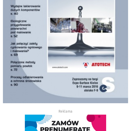
Reklama