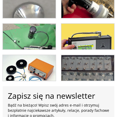
Zapisz się na newsletter
Bądź na bieżąco! Wpisz swój adres e-mail i otrzymuj
bezpłatnie najciekawsze artykuły, relacje, porady fachowe
i informacje o promocjach.