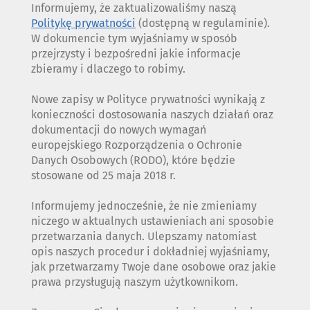
Informujemy, że zaktualizowaliśmy naszą
Politykę prywatności
(dostępną w regulaminie).
W dokumencie tym wyjaśniamy w sposób
przejrzysty i bezpośredni jakie informacje
zbieramy i dlaczego to robimy.
Nowe zapisy w Polityce prywatności wynikają z
konieczności dostosowania naszych działań oraz
dokumentacji do nowych wymagań
europejskiego Rozporządzenia o Ochronie
Danych Osobowych (RODO), które będzie
stosowane od 25 maja 2018 r.
Informujemy jednocześnie, że nie zmieniamy
niczego w aktualnych ustawieniach ani sposobie
przetwarzania danych. Ulepszamy natomiast
opis naszych procedur i dokładniej wyjaśniamy,
jak przetwarzamy Twoje dane osobowe oraz jakie
prawa przysługują naszym użytkownikom.