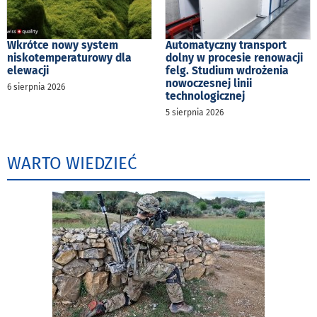
Wkrótce nowy system
Automatyczny transport
niskotemperaturowy dla
dolny w procesie renowacji
elewacji
felg. Studium wdrożenia
nowoczesnej linii
6 sierpnia 2026
technologicznej
5 sierpnia 2026
WARTO WIEDZIEĆ