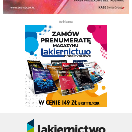
Reklama