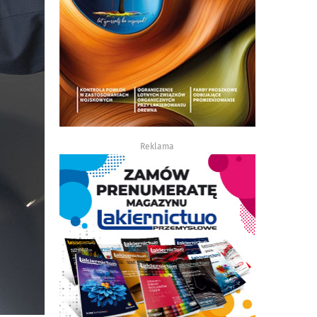
Reklama