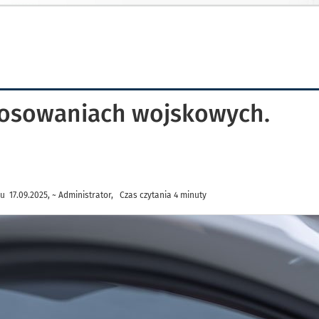
tosowaniach wojskowych.
u 17.09.2025, ~ Administrator, Czas czytania 4 minuty