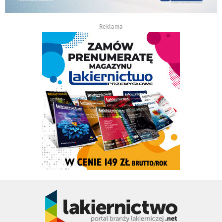
Reklama