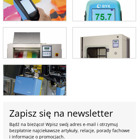
Zapisz się na newsletter
Bądź na bieżąco! Wpisz swój adres e-mail i otrzymuj
bezpłatnie najciekawsze artykuły, relacje, porady fachowe
i informacje o promocjach.