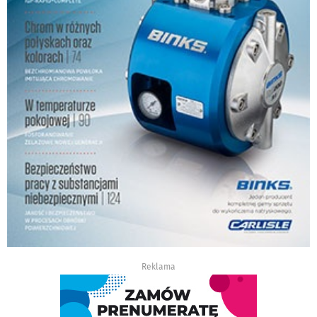
Reklama