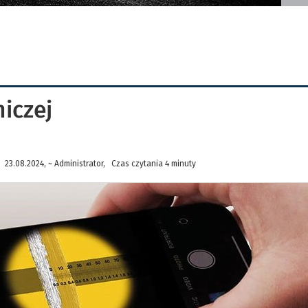
iczej
23.08.2024, ~ Administrator, Czas czytania 4 minuty