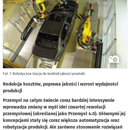
Fot. 1. Robotyczna stacja do kontroli jakości powłoki.
Redukcja kosztów, poprawa jakości i wzrost wydajności
produkcji
Przemysł na całym świecie coraz bardziej intensywnie
wprowadza zmiany w myśl idei czwartej rewolucji
przemysłowej (określanej jako Przemysł 4.0). Głównymi jej
koncepcjami stały się coraz większa automatyzacja oraz
robotyzacja produkcji. Ale zarówno stosowanie rozwiązań