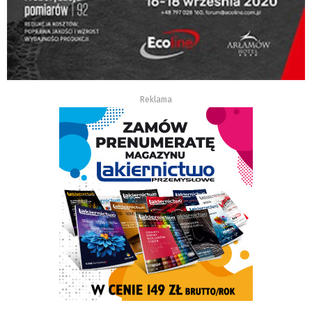
Reklama