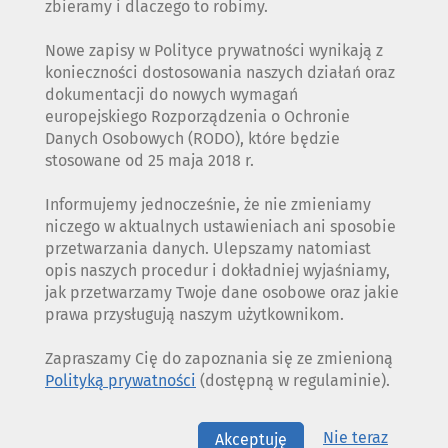
zbieramy i dlaczego to robimy.
Nowe zapisy w Polityce prywatności wynikają z
konieczności dostosowania naszych działań oraz
dokumentacji do nowych wymagań
europejskiego Rozporządzenia o Ochronie
Danych Osobowych (RODO), które będzie
stosowane od 25 maja 2018 r.
Informujemy jednocześnie, że nie zmieniamy
niczego w aktualnych ustawieniach ani sposobie
przetwarzania danych. Ulepszamy natomiast
opis naszych procedur i dokładniej wyjaśniamy,
jak przetwarzamy Twoje dane osobowe oraz jakie
prawa przysługują naszym użytkownikom.
Zapraszamy Cię do zapoznania się ze zmienioną
Polityką prywatności
(dostępną w regulaminie).
Nie teraz
Akceptuję