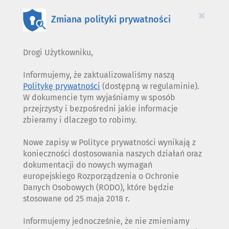
COOKIES
×
Zmiana polityki prywatności
Drogi Użytkowniku,
Informujemy, że zaktualizowaliśmy naszą
Politykę prywatności
(dostępną w regulaminie).
W dokumencie tym wyjaśniamy w sposób
przejrzysty i bezpośredni jakie informacje
zbieramy i dlaczego to robimy.
Nowe zapisy w Polityce prywatności wynikają z
konieczności dostosowania naszych działań oraz
dokumentacji do nowych wymagań
europejskiego Rozporządzenia o Ochronie
Danych Osobowych (RODO), które będzie
stosowane od 25 maja 2018 r.
Informujemy jednocześnie, że nie zmieniamy