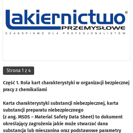
Strona 1 z 4
Część 1. Rola kart charakterystyki w organizacji bezpiecznej
pracy z chemikaliami
Karta charakterystyki substancji niebezpiecznej, karta
substancji preparatu niebezpiecznego
(z ang. MSDS – Material Safety Data Sheet) to dokument
określający zagrożenia jakie może stwarzać dana
substancja lub mieszanina oraz podstawowe parametry