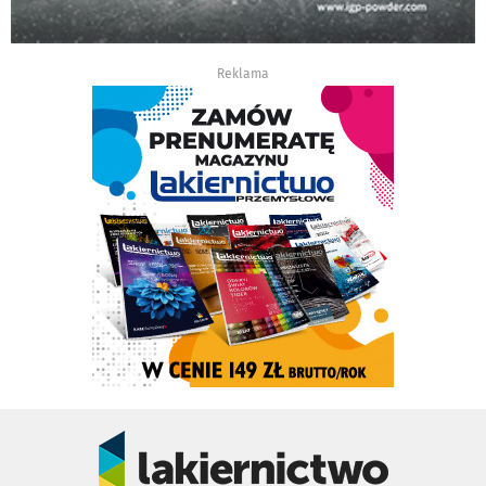
Reklama