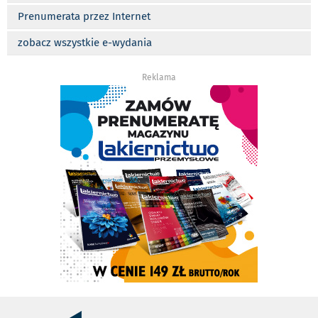
Prenumerata przez Internet
zobacz wszystkie e-wydania
Reklama