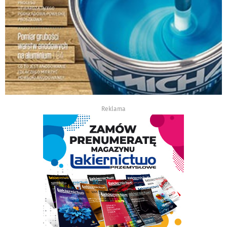
Reklama