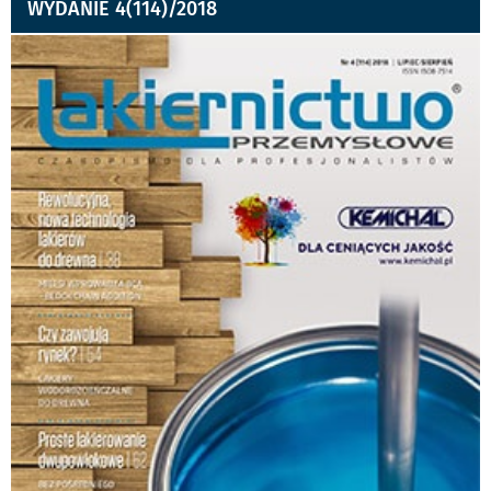
WYDANIE 4(114)/2018