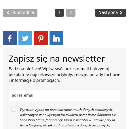
Poprzednia
1
2
Następna
Zapisz się na newsletter
Bądź na bieżąco! Wpisz swój adres e-mail i otrzymuj
bezpłatnie najciekawsze artykuły, relacje, porady fachowe
i informacje o promocjach.
Wyrażam zgodę na przetwarzanie moich danych osobowych,
wskazanych w powyższym formularzu przez firmę Goldman s.c.
Sebastian Klauz, Joanna Sęk-Klauz z siedzibą w Tczewie przy ul.
Armii Krajowej 86 jako administratora danych osobowych,