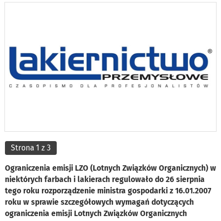
Strona 1 z 3
Ograniczenia emisji LZO (Lotnych Związków Organicznych) w
niektórych farbach i lakierach regulowało do 26 sierpnia
tego roku rozporządzenie ministra gospodarki z 16.01.2007
roku w sprawie szczegółowych wymagań dotyczących
ograniczenia emisji Lotnych Związków Organicznych