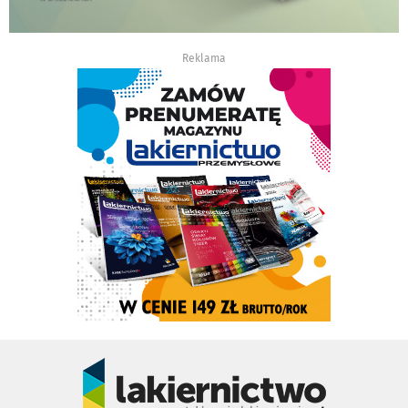
Reklama