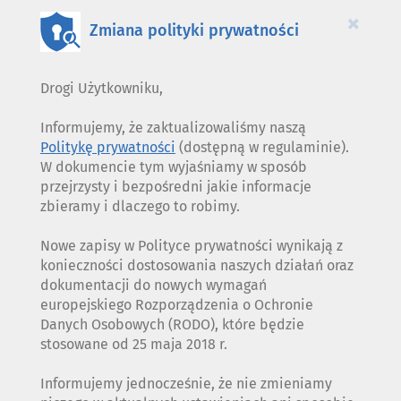
COOKIES
×
Zmiana polityki prywatności
Drogi Użytkowniku,
Informujemy, że zaktualizowaliśmy naszą
Politykę prywatności
(dostępną w regulaminie).
W dokumencie tym wyjaśniamy w sposób
przejrzysty i bezpośredni jakie informacje
zbieramy i dlaczego to robimy.
Nowe zapisy w Polityce prywatności wynikają z
konieczności dostosowania naszych działań oraz
dokumentacji do nowych wymagań
europejskiego Rozporządzenia o Ochronie
Danych Osobowych (RODO), które będzie
stosowane od 25 maja 2018 r.
Informujemy jednocześnie, że nie zmieniamy