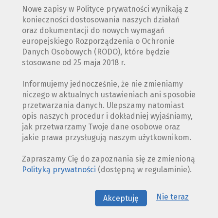
Nowe zapisy w Polityce prywatności wynikają z
konieczności dostosowania naszych działań
oraz dokumentacji do nowych wymagań
europejskiego Rozporządzenia o Ochronie
Danych Osobowych (RODO), które będzie
stosowane od 25 maja 2018 r.
Informujemy jednocześnie, że nie zmieniamy
niczego w aktualnych ustawieniach ani sposobie
przetwarzania danych. Ulepszamy natomiast
opis naszych procedur i dokładniej wyjaśniamy,
jak przetwarzamy Twoje dane osobowe oraz
jakie prawa przysługują naszym użytkownikom.
Zapraszamy Cię do zapoznania się ze zmienioną
Polityką prywatności
(dostępną w regulaminie).
Nie teraz
Akceptuję