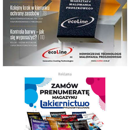
Reklama