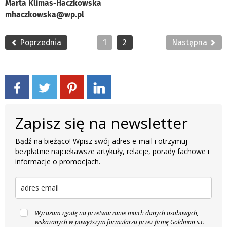
Marta Klimas-Haczkowska
mhaczkowska@wp.pl
Poprzednia
1
2
Następna
Zapisz się na newsletter
Bądź na bieżąco! Wpisz swój adres e-mail i otrzymuj
bezpłatnie najciekawsze artykuły, relacje, porady fachowe i
informacje o promocjach.
Wyrażam zgodę na przetwarzanie moich danych osobowych,
wskazanych w powyższym formularzu przez firmę Goldman s.c.