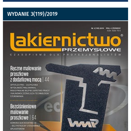
WYDANIE 3(119)/2019