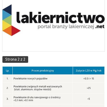
Strona 2 z 2