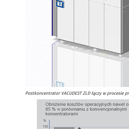
Postkoncentrator VACUDEST ZLD łączy w procesie 