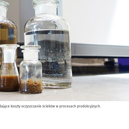
iżające koszty oczyszczanie ścieków w procesach produkcyjnych.