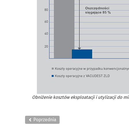
Obniżenie kosztów eksploatacji i utylizacji do 
Poprzednia