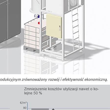
produkcyjnym zrównoważony rozwój i efektywność ekonomiczną.