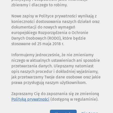
zbieramy i dlaczego to robimy.
Nowe zapisy w Polityce prywatności wynikają z
konieczności dostosowania naszych działań oraz
dokumentacji do nowych wymagań
europejskiego Rozporządzenia o Ochronie
Danych Osobowych (RODO), które będzie
stosowane od 25 maja 2018 r.
Informujemy jednocześnie, że nie zmieniamy
niczego w aktualnych ustawieniach ani sposobie
przetwarzania danych. Ulepszamy natomiast
opis naszych procedur i dokładniej wyjaśniamy,
jak przetwarzamy Twoje dane osobowe oraz jakie
prawa przysługują naszym użytkownikom.
Zapraszamy Cię do zapoznania się ze zmienioną
Polityką prywatności
(dostępną w regulaminie).