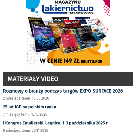
MATERIAŁY VIDEO
Rozmowy o branży podczas targów EXPO-SURFACE 2026
2 miesiące temu 10.05.2026
25 lat IGP na polskim rynku
7 miesięcy temu 12.12.2025
I Kongres Emalierski, Legnica, 1-3 października 2025 r
8 miesięcy temu 20.11.2025