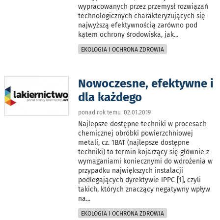
wypracowanych przez przemysł rozwiązań
technologicznych charakteryzujących się
najwyższą efektywnością zarówno pod
kątem ochrony środowiska, jak
...
EKOLOGIA I OCHRONA ZDROWIA
Nowoczesne, efektywne i
dla każdego
ponad rok temu 02.01.2019
Najlepsze dostępne techniki w procesach
chemicznej obróbki powierzchniowej
metali, cz. 1BAT (najlepsze dostępne
techniki) to termin kojarzący się głównie z
wymaganiami koniecznymi do wdrożenia w
przypadku największych instalacji
podlegających dyrektywie IPPC [1], czyli
takich, których znaczący negatywny wpływ
na
...
EKOLOGIA I OCHRONA ZDROWIA