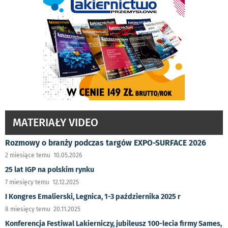
MATERIAŁY VIDEO
Rozmowy o branży podczas targów EXPO-SURFACE 2026
2 miesiące temu 10.05.2026
25 lat IGP na polskim rynku
7 miesięcy temu 12.12.2025
I Kongres Emalierski, Legnica, 1-3 października 2025 r
8 miesięcy temu 20.11.2025
Konferencja Festiwal Lakierniczy, jubileusz 100-lecia firmy Sames,