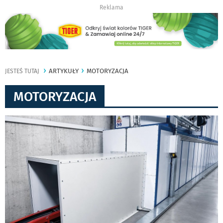
Reklama
ARTYKUŁY
MOTORYZACJA
JESTEŚ TUTAJ
MOTORYZACJA