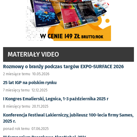
MATERIAŁY VIDEO
Rozmowy o branży podczas targów EXPO-SURFACE 2026
2 miesiące temu 10.05.2026
25 lat IGP na polskim rynku
7 miesięcy temu 12.12.2025
I Kongres Emalierski, Legnica, 1-3 października 2025 r
8 miesięcy temu 20.11.2025
Konferencja Festiwal Lakierniczy, jubileusz 100-lecia firmy Sames,
2025 r.
ponad rok temu 07.06.2025