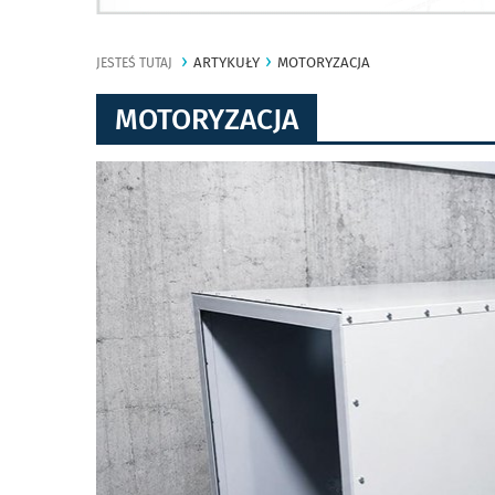
ARTYKUŁY
MOTORYZACJA
JESTEŚ TUTAJ
MOTORYZACJA