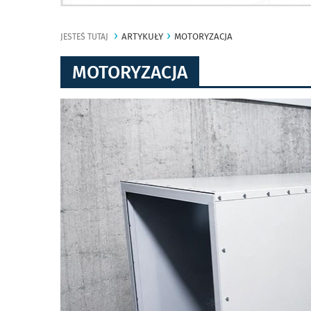
ARTYKUŁY
MOTORYZACJA
JESTEŚ TUTAJ
MOTORYZACJA