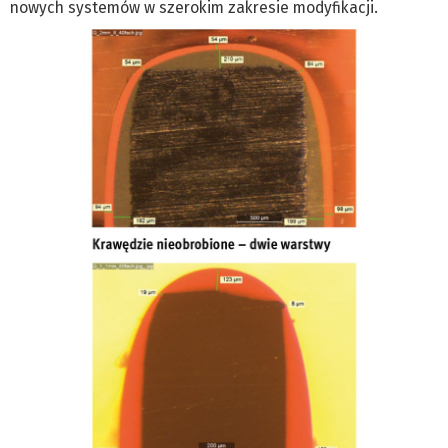
nowych systemów w szerokim zakresie modyfikacji.