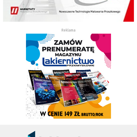
Reklama