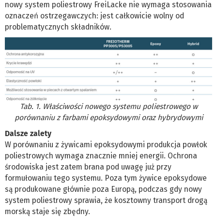
nowy system poliestrowy FreiLacke nie wymaga stosowania
oznaczeń ostrzegawczych: jest całkowicie wolny od
problematycznych składników.
Tab. 1. Właściwości nowego systemu poliestrowego w
porównaniu z farbami epoksydowymi oraz hybrydowymi
Dalsze zalety
W porównaniu z żywicami epoksydowymi produkcja powłok
poliestrowych wymaga znacznie mniej energii. Ochrona
środowiska jest zatem brana pod uwagę już przy
formułowaniu tego systemu. Poza tym żywice epoksydowe
są produkowane głównie poza Europą, podczas gdy nowy
system poliestrowy sprawia, że kosztowny transport drogą
morską staje się zbędny.