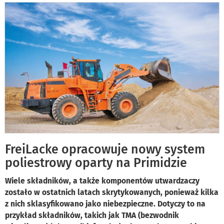
FreiLacke opracowuje nowy system
poliestrowy oparty na Primidzie
Wiele składników, a także komponentów utwardzaczy
zostało w ostatnich latach skrytykowanych, ponieważ kilka
z nich sklasyfikowano jako niebezpieczne. Dotyczy to na
przykład składników, takich jak TMA (bezwodnik