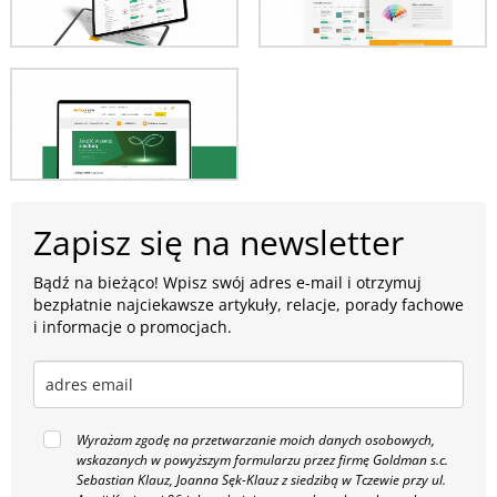
Zapisz się na newsletter
Bądź na bieżąco! Wpisz swój adres e-mail i otrzymuj
bezpłatnie najciekawsze artykuły, relacje, porady fachowe
i informacje o promocjach.
Wyrażam zgodę na przetwarzanie moich danych osobowych,
wskazanych w powyższym formularzu przez firmę Goldman s.c.
Sebastian Klauz, Joanna Sęk-Klauz z siedzibą w Tczewie przy ul.