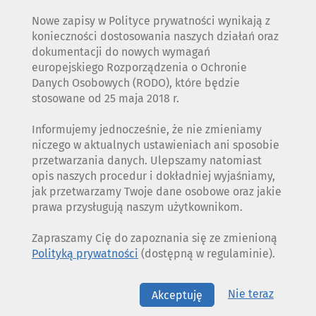
Nowe zapisy w Polityce prywatności wynikają z
konieczności dostosowania naszych działań oraz
dokumentacji do nowych wymagań
europejskiego Rozporządzenia o Ochronie
Danych Osobowych (RODO), które będzie
stosowane od 25 maja 2018 r.
Informujemy jednocześnie, że nie zmieniamy
niczego w aktualnych ustawieniach ani sposobie
przetwarzania danych. Ulepszamy natomiast
opis naszych procedur i dokładniej wyjaśniamy,
jak przetwarzamy Twoje dane osobowe oraz jakie
prawa przysługują naszym użytkownikom.
Zapraszamy Cię do zapoznania się ze zmienioną
Polityką prywatności
(dostępną w regulaminie).
Nie teraz
Akceptuję