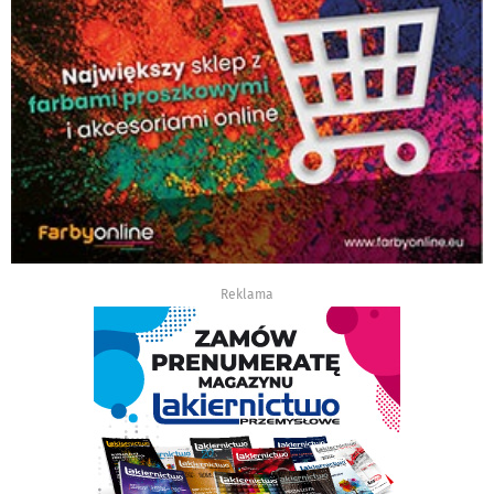
Reklama