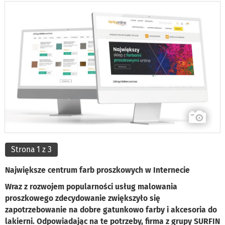
Strona 1 z 3
Największe centrum farb proszkowych w Internecie
Wraz z rozwojem popularności usług malowania
proszkowego zdecydowanie zwiększyło się
zapotrzebowanie na dobre gatunkowo farby i akcesoria do
lakierni. Odpowiadając na te potrzeby, firma z grupy SURFIN