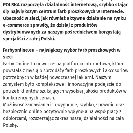
POLSKA rozpoczęła działalność internetową, szybko stając
się największym centrum farb proszkowych w Internecie.
Obecność w sieci, jak również aktywne działanie na rynku
e-commerce sprawiły, że dzisiaj z produktów
dystrybuowanych za naszym pośrednictwem korzystają
specjaliści z całej Polski.
Farbyonline.eu – największy wybór farb proszkowych w
sieci
Farby Online to nowoczesna platforma internetowa, która
powstała z myślą o sprzedaży farb proszkowych i akcesoriów
potrzebnych w każdej nowoczesnej lakierni. Naszym
zamysłem było kompleksowe i innowacyjne podejście do
potrzeb klientów szukających wysokiej jakości produktów w
konkurencyjnych cenach.
Możliwość zamawiania ich wygodnie, szybko, sprawnie oraz
bezpiecznie online pozytywnie wpłynęła na współpracę z
odbiorcami, rozszerzając zakres naszej działalności na całą
Polskę.