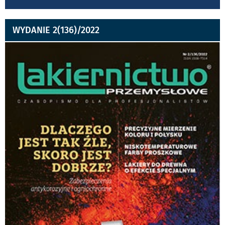
WYDANIE 2(136)/2022