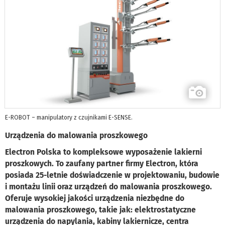
E-ROBOT – manipulatory z czujnikami E-SENSE.
Urządzenia do malowania proszkowego
Electron Polska to kompleksowe wyposażenie lakierni
proszkowych. To zaufany partner firmy Electron, która
posiada 25-letnie doświadczenie w projektowaniu, budowie
i montażu linii oraz urządzeń do malowania proszkowego.
Oferuje wysokiej jakości urządzenia niezbędne do
malowania proszkowego, takie jak: elektrostatyczne
urządzenia do napylania, kabiny lakiernicze, centra