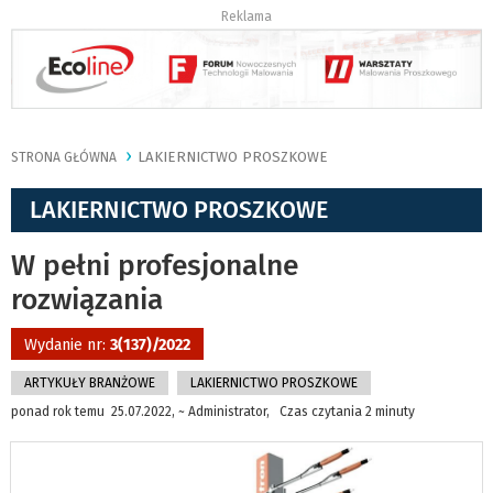
Reklama
LAKIERNICTWO PROSZKOWE
STRONA GŁÓWNA
LAKIERNICTWO PROSZKOWE
W pełni profesjonalne
rozwiązania
Wydanie nr:
3(137)/2022
ARTYKUŁY BRANŻOWE
LAKIERNICTWO PROSZKOWE
ponad rok temu 25.07.2022, ~ Administrator, Czas czytania 2 minuty