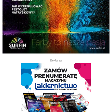
Reklama