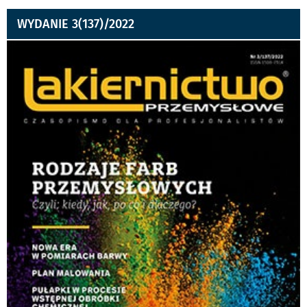
WYDANIE 3(137)/2022