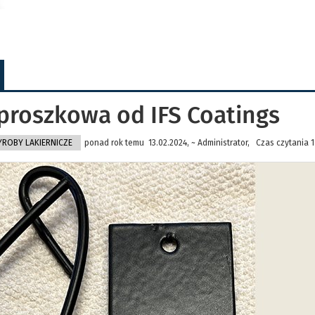
proszkowa od IFS Coatings
ROBY LAKIERNICZE
ponad rok temu 13.02.2024, ~ Administrator, Czas czytania 