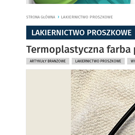
LAKIERNICTWO PROSZKOWE
STRONA GŁÓWNA
LAKIERNICTWO PROSZKOWE
Termoplastyczna farba 
ARTYKUŁY BRANŻOWE
LAKIERNICTWO PROSZKOWE
WY