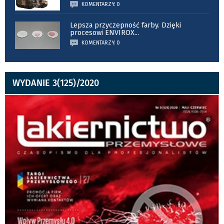
KOMENTARZY: 0
Lepsza przyczepność farby. Dzięki
procesowi ENVIROX
...
KOMENTARZY: 0
WYDANIE 3(125)/2020