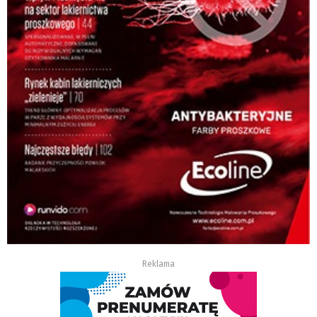
Reklama