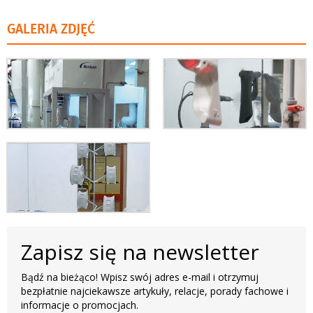
GALERIA ZDJĘĆ
Zapisz się na newsletter
Bądź na bieżąco! Wpisz swój adres e-mail i otrzymuj
bezpłatnie najciekawsze artykuły, relacje, porady fachowe i
informacje o promocjach.