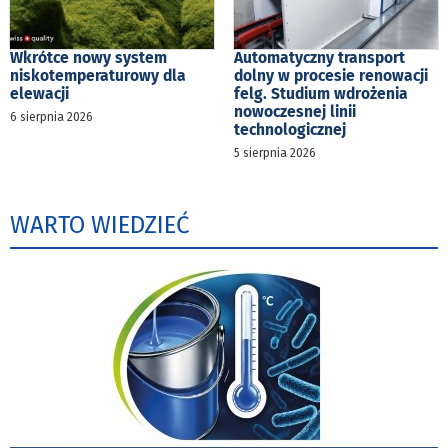
Wkrótce nowy system
Automatyczny transport
niskotemperaturowy dla
dolny w procesie renowacji
elewacji
felg. Studium wdrożenia
nowoczesnej linii
6 sierpnia 2026
technologicznej
5 sierpnia 2026
WARTO WIEDZIEĆ