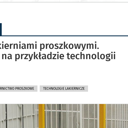
kierniami proszkowymi.
na przykładzie technologii
ERNICTWO PROSZKOWE
TECHNOLOGIE LAKIERNICZE