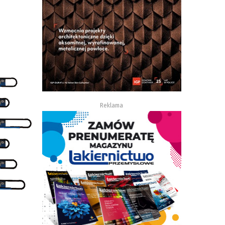
Reklama