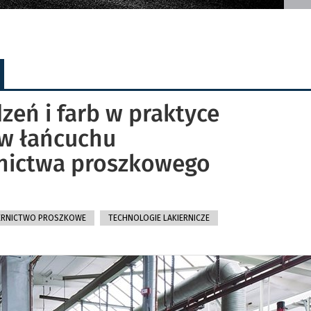
zeń i farb w praktyce
w łańcuchu
rnictwa proszkowego
ERNICTWO PROSZKOWE
TECHNOLOGIE LAKIERNICZE