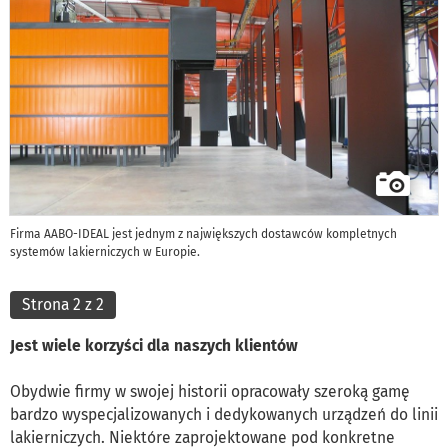
Firma AABO-IDEAL jest jednym z największych dostawców kompletnych
systemów lakierniczych w Europie.
Strona 2 z 2
Jest wiele korzyści dla naszych klientów
Obydwie firmy w swojej historii opracowały szeroką gamę
bardzo wyspecjalizowanych i dedykowanych urządzeń do linii
lakierniczych. Niektóre zaprojektowane pod konkretne