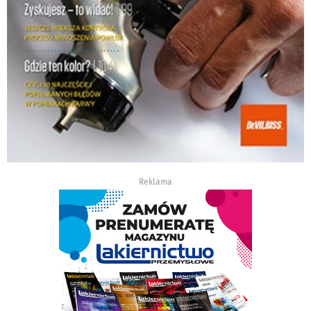
Reklama