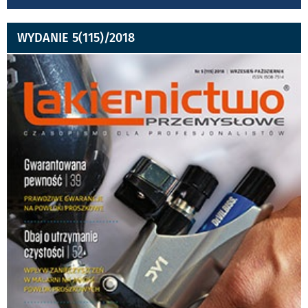
WYDANIE 5(115)/2018