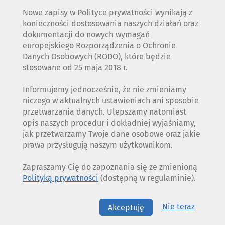
Nowe zapisy w Polityce prywatności wynikają z
konieczności dostosowania naszych działań oraz
dokumentacji do nowych wymagań
europejskiego Rozporządzenia o Ochronie
Danych Osobowych (RODO), które będzie
stosowane od 25 maja 2018 r.
Informujemy jednocześnie, że nie zmieniamy
niczego w aktualnych ustawieniach ani sposobie
przetwarzania danych. Ulepszamy natomiast
opis naszych procedur i dokładniej wyjaśniamy,
jak przetwarzamy Twoje dane osobowe oraz jakie
prawa przysługują naszym użytkownikom.
Zapraszamy Cię do zapoznania się ze zmienioną
Polityką prywatności
(dostępną w regulaminie).
Nie teraz
Akceptuję