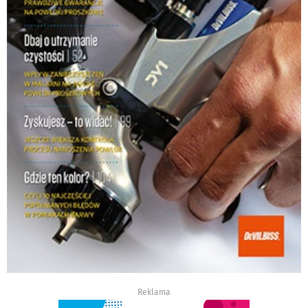
Reklama