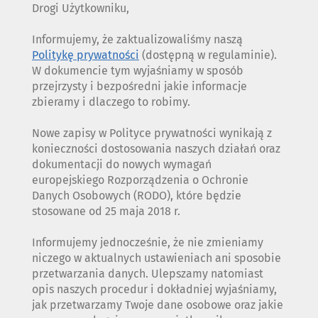
Drogi Użytkowniku,
Informujemy, że zaktualizowaliśmy naszą
Politykę prywatności
(dostępną w regulaminie).
W dokumencie tym wyjaśniamy w sposób
przejrzysty i bezpośredni jakie informacje
zbieramy i dlaczego to robimy.
Nowe zapisy w Polityce prywatności wynikają z
konieczności dostosowania naszych działań oraz
dokumentacji do nowych wymagań
europejskiego Rozporządzenia o Ochronie
Danych Osobowych (RODO), które będzie
stosowane od 25 maja 2018 r.
Informujemy jednocześnie, że nie zmieniamy
niczego w aktualnych ustawieniach ani sposobie
przetwarzania danych. Ulepszamy natomiast
opis naszych procedur i dokładniej wyjaśniamy,
jak przetwarzamy Twoje dane osobowe oraz jakie