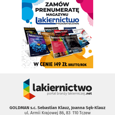
GOLDMAN s.c. Sebastian Klauz, Joanna Sęk-Klauz
ul. Armii Krajowej 86, 83 ­ 110 Tczew