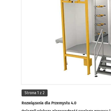
Strona 1 z 2
Rozwiązania dla Przemysłu 4.0