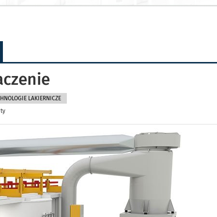
aczenie
HNOLOGIE LAKIERNICZE
ty