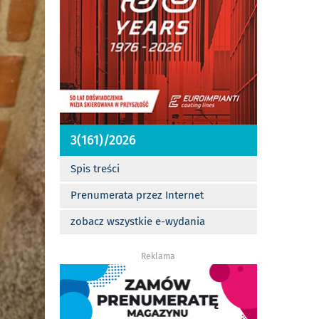
3(161)/2026
Spis treści
Prenumerata przez Internet
zobacz wszystkie e-wydania
Reklama