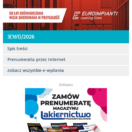
3(161)/2026
Spis treści
Prenumerata przez Internet
zobacz wszystkie e-wydania
Reklama