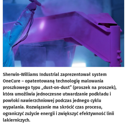
Sherwin-Williams Industrial zaprezentował system
OneCure – opatentowaną technologię malowania
proszkowego typu „dust-on-dust” (proszek na proszek),
która umożliwia jednoczesne utwardzanie podkładu i
powłoki nawierzchniowej podczas jednego cyklu
wypalania. Rozwiązanie ma skrócić czas procesu,
ograniczyć zużycie energii i zwiększyć efektywność linii
lakierniczych.