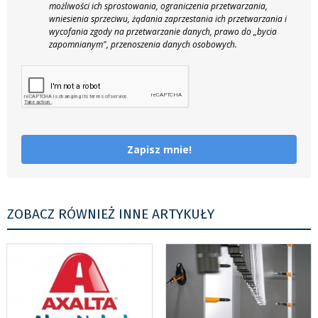
możliwości ich sprostowania, ograniczenia przetwarzania,
wniesienia sprzeciwu, żądania zaprzestania ich przetwarzania i
wycofania zgody na przetwarzanie danych, prawo do „bycia
zapomnianym", przenoszenia danych osobowych.
Zapisz mnie!
ZOBACZ RÓWNIEŻ INNE ARTYKUŁY