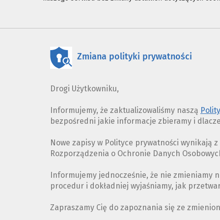
Zmiana polityki prywatności
Drogi Użytkowniku,
Informujemy, że zaktualizowaliśmy naszą
Polit
bezpośredni jakie informacje zbieramy i dlacz
Nowe zapisy w Polityce prywatności wynikają 
Rozporządzenia o Ochronie Danych Osobowych 
Informujemy jednocześnie, że nie zmieniamy n
procedur i dokładniej wyjaśniamy, jak przetw
Zapraszamy Cię do zapoznania się ze zmienio