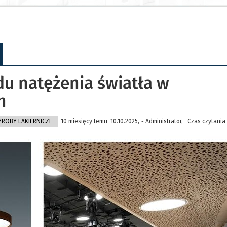
u natężenia światła w
h
ROBY LAKIERNICZE
10 miesięcy temu 10.10.2025, ~ Administrator, Czas czytania