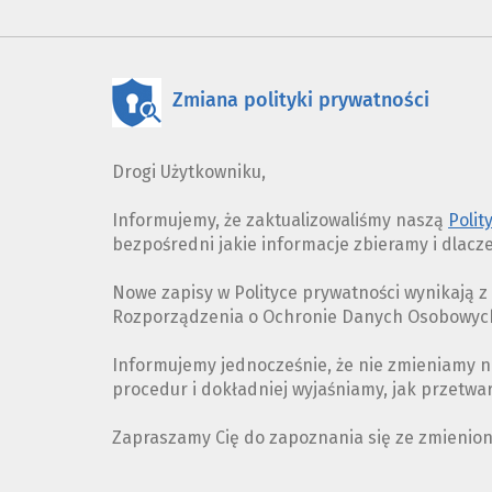
Zmiana polityki prywatności
Drogi Użytkowniku,
Informujemy, że zaktualizowaliśmy naszą
Polit
bezpośredni jakie informacje zbieramy i dlacz
Nowe zapisy w Polityce prywatności wynikają 
Rozporządzenia o Ochronie Danych Osobowych 
Informujemy jednocześnie, że nie zmieniamy n
procedur i dokładniej wyjaśniamy, jak przetw
Zapraszamy Cię do zapoznania się ze zmienio