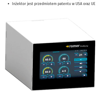
Inżektor jest przedmiotem patentu w USA oraz UE