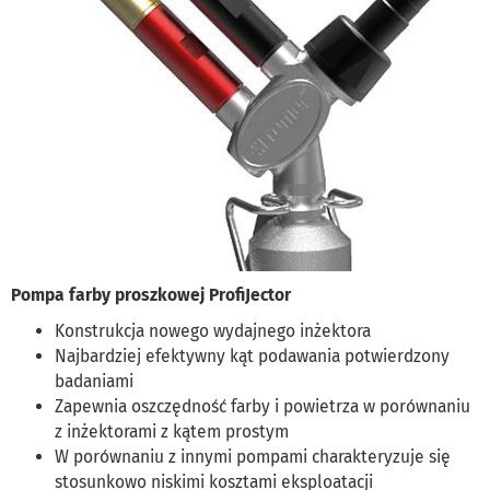
Pompa farby proszkowej ProfiJector
Konstrukcja nowego wydajnego inżektora
Najbardziej efektywny kąt podawania potwierdzony
badaniami
Zapewnia oszczędność farby i powietrza w porównaniu
z inżektorami z kątem prostym
W porównaniu z innymi pompami charakteryzuje się
stosunkowo niskimi kosztami eksploatacji