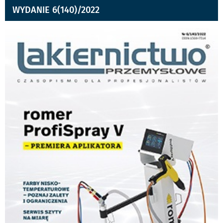
WYDANIE 6(140)/2022