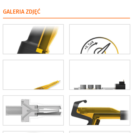
GALERIA ZDJĘĆ