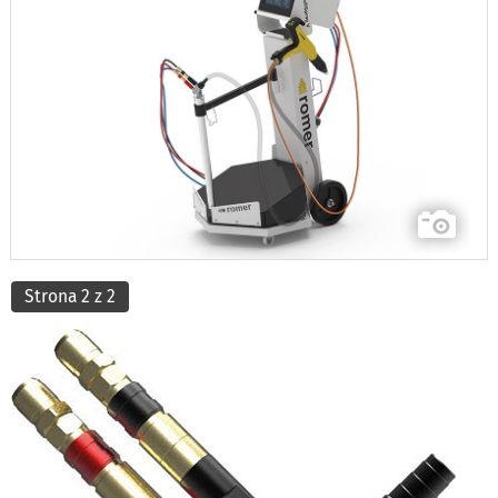
Strona 2 z 2