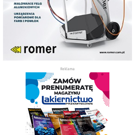
Reklama