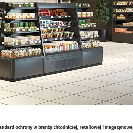
andard ochrony w branży chłodniczej, retailowej i magazynowej