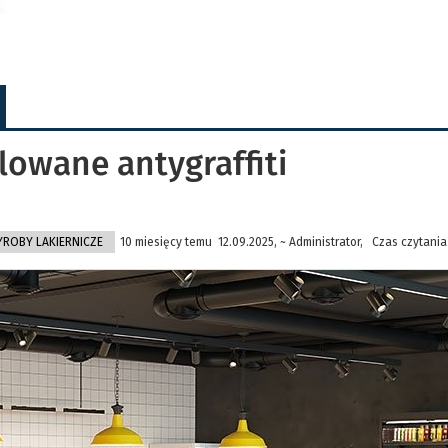
owane antygraffiti
ROBY LAKIERNICZE
10 miesięcy temu 12.09.2025, ~ Administrator, Czas czytania