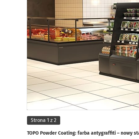
Strona 1 z 2
TOPO Powder Coating: farba antygraffiti – nowy st